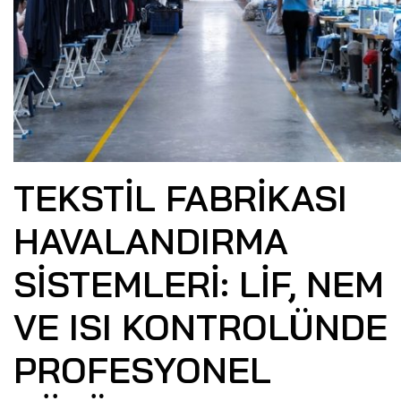
TEKSTIL FABRIKASI
HAVALANDIRMA
SISTEMLERI: LIF, NEM
VE ISI KONTROLÜNDE
PROFESYONEL