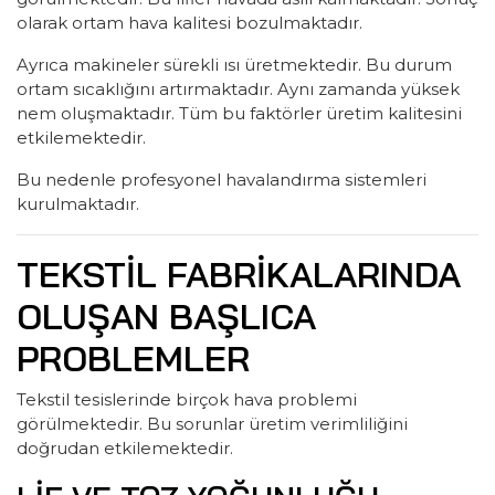
olarak ortam hava kalitesi bozulmaktadır.
Ayrıca makineler sürekli ısı üretmektedir. Bu durum
ortam sıcaklığını artırmaktadır. Aynı zamanda yüksek
nem oluşmaktadır. Tüm bu faktörler üretim kalitesini
etkilemektedir.
Bu nedenle profesyonel havalandırma sistemleri
kurulmaktadır.
TEKSTIL FABRIKALARINDA
OLUŞAN BAŞLICA
PROBLEMLER
Tekstil tesislerinde birçok hava problemi
görülmektedir. Bu sorunlar üretim verimliliğini
doğrudan etkilemektedir.