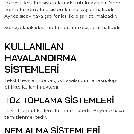
Toz ve lifler filtre sistemlerinde tutulmaktadır. Nem
kontrolü nem alma sistemleri ile sağlanmaktadır.
Ayrıca sıcak hava çatı fanları ile dışarı atılmaktadır.
Sonuç olarak ideal üretim ortamı oluşturulmaktadır.
KULLANILAN
HAVALANDIRMA
SISTEMLERI
Tekstil tesislerinde birçok havalandırma teknolojisi
birlikte kullanılmaktadır.
TOZ TOPLAMA SISTEMLERI
Lif ve toz partikülleri filtrelenmektedir. Böylece hava
temizlenmektedir.
NEM ALMA SISTEMLERI