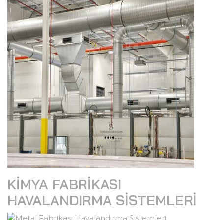
KIMYA FABRIKASI
HAVALANDIRMA SISTEMLERI