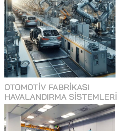
OTOMOTIV FABRIKASI
HAVALANDIRMA SISTEMLERI