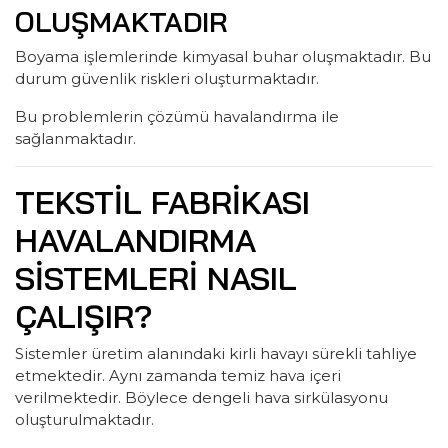
OLUŞMAKTADIR
Boyama işlemlerinde kimyasal buhar oluşmaktadır. Bu
durum güvenlik riskleri oluşturmaktadır.
Bu problemlerin çözümü havalandırma ile
sağlanmaktadır.
TEKSTIL FABRIKASI
HAVALANDIRMA
SISTEMLERI NASIL
ÇALIŞIR?
Sistemler üretim alanındaki kirli havayı sürekli tahliye
etmektedir. Aynı zamanda temiz hava içeri
verilmektedir. Böylece dengeli hava sirkülasyonu
oluşturulmaktadır.